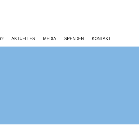
R?
AKTUELLES
MEDIA
SPENDEN
KONTAKT