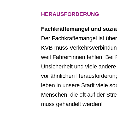
HERAUSFORDERUNG
Fachkräftemangel und sozial
Der Fachkräftemangel ist über
KVB muss Verkehrsverbindun
weil Fahrer*innen fehlen. Bei 
Unsicherheit und viele ander
vor ähnlichen Herausforderung
leben in unsere Stadt viele soz
Menschen, die oft auf der Stre
muss gehandelt werden!