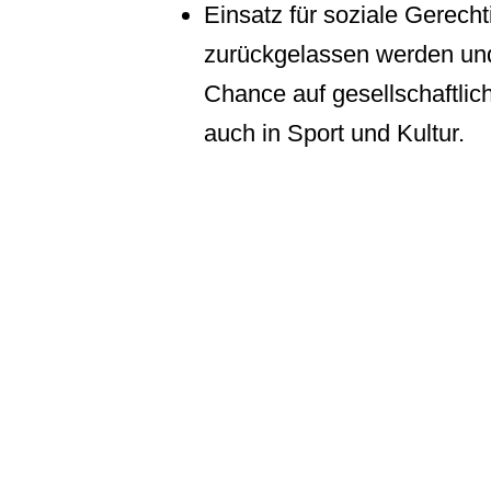
Einsatz für soziale Gerecht
zurückgelassen werden und 
Chance auf gesellschaftlic
auch in Sport und Kultur.